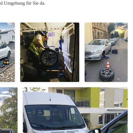
und Umgebung für Sie da.