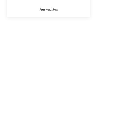
Auswuchten