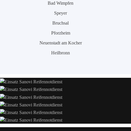
Bad Wimpfen
Speyer
Bruchsal
Pforzheim
Neuenstadt am Kocher
Heilbronn