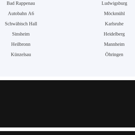
Bad Rappenau
Ludwigsburg
Autobahn A6
Möckmühl
Schwäbisch Hall
Karlsruhe
Sinsheim
Heidelberg
Heilbronn
Mannheim
Künzelsau
Öhringen