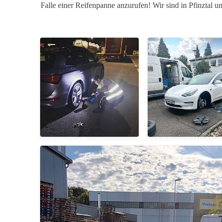
Falle einer Reifenpanne anzurufen! Wir sind in Pfinztal 