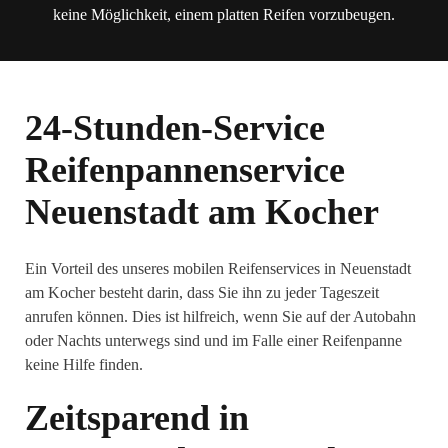
keine Möglichkeit, einem platten Reifen vorzubeugen.
24-Stunden-Service
Reifenpannenservice
Neuenstadt am Kocher
Ein Vorteil des unseres mobilen Reifenservices in Neuenstadt
am Kocher besteht darin, dass Sie ihn zu jeder Tageszeit
anrufen können. Dies ist hilfreich, wenn Sie auf der Autobahn
oder Nachts unterwegs sind und im Falle einer Reifenpanne
keine Hilfe finden.
Zeitsparend in