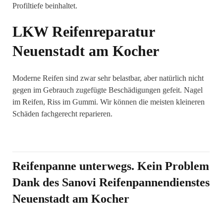
Profiltiefe beinhaltet.
LKW Reifenreparatur
Neuenstadt am Kocher
Moderne Reifen sind zwar sehr belastbar, aber natürlich nicht
gegen im Gebrauch zugefügte Beschädigungen gefeit. Nagel
im Reifen, Riss im Gummi. Wir können die meisten kleineren
Schäden fachgerecht reparieren.
Reifenpanne unterwegs. Kein Problem
Dank des Sanovi Reifenpannendienstes
Neuenstadt am Kocher