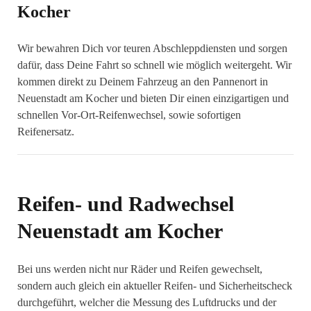
Kocher
Wir bewahren Dich vor teuren Abschleppdiensten und sorgen
dafür, dass Deine Fahrt so schnell wie möglich weitergeht. Wir
kommen direkt zu Deinem Fahrzeug an den Pannenort in
Neuenstadt am Kocher und bieten Dir einen einzigartigen und
schnellen Vor-Ort-Reifenwechsel, sowie sofortigen
Reifenersatz.
Reifen- und Radwechsel
Neuenstadt am Kocher
Bei uns werden nicht nur Räder und Reifen gewechselt,
sondern auch gleich ein aktueller Reifen- und Sicherheitscheck
durchgeführt, welcher die Messung des Luftdrucks und der