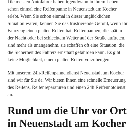
Die meisten Autofahrer haben irgendwann in ihrem Leben
schon einmal eine Reifenpanne in Neuenstadt am Kocher
erlebt. Wenn Sie schon einmal in dieser unglücklichen
Situation waren, kennen Sie das frustrierende Gefühl, wenn Ihr
Fahrzeug einen platten Reifen hat. Reifenpannen, die spät in
der Nacht oder bei schlechtem Wetter auf der Straße auftreten,
sind mehr als unangenehm, sie schaffen oft eine Situation, die
die Sicherheit des Fahrers ernsthaft gefährden kann. Es gibt
keine Möglichkeit, einem platten Reifen vorzubeugen.
Mit unserem 24h-Reifenpannendienst Neuenstadt am Kocher
sind wir für Sie da. Wir bieten Ihnen eine schnelle Erneuerung
des Reifens, Reifenreparaturen und einen 24h Reifennotdienst
an.
Rund um die Uhr vor Ort
in Neuenstadt am Kocher