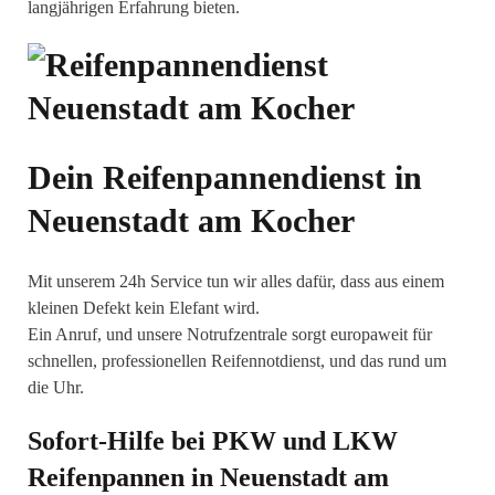
langjährigen Erfahrung bieten.
Dein Reifenpannendienst in
Neuenstadt am Kocher
Mit unserem 24h Service tun wir alles dafür, dass aus einem
kleinen Defekt kein Elefant wird.
Ein Anruf, und unsere Notrufzentrale sorgt europaweit für
schnellen, professionellen Reifennotdienst, und das rund um
die Uhr.
Sofort-Hilfe bei PKW und LKW
Reifenpannen in Neuenstadt am