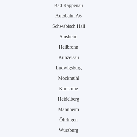
Bad Rappenau
Autobahn A6
Schwäbisch Hall
Sinsheim
Heilbronn
Künzelsau
Ludwigsburg
Möckmühl
Karlsruhe
Heidelberg
Mannheim
Öhringen
Würzburg