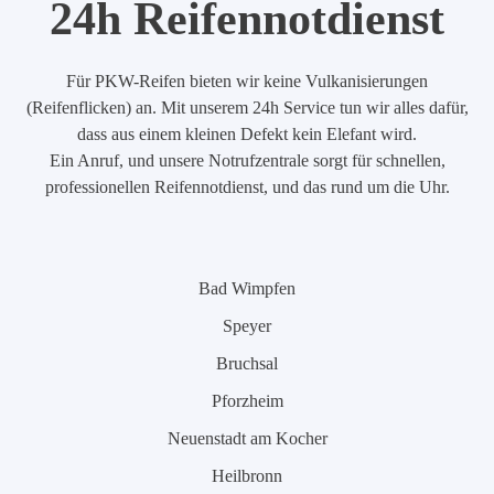
24h Reifennotdienst
Für PKW-Reifen bieten wir keine Vulkanisierungen
(Reifenflicken) an. Mit unserem 24h Service tun wir alles dafür,
dass aus einem kleinen Defekt kein Elefant wird.
Ein Anruf, und unsere Notrufzentrale sorgt für schnellen,
professionellen Reifennotdienst, und das rund um die Uhr.
Bad Wimpfen
Speyer
Bruchsal
Pforzheim
Neuenstadt am Kocher
Heilbronn