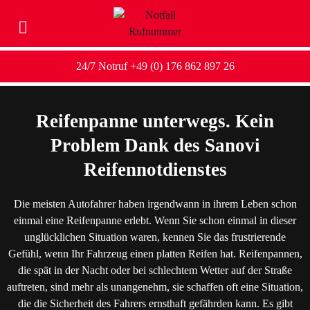
24/7 Notruf +49 (0) 176 862 897 26
Reifenpanne unterwegs. Kein
Problem Dank des Sanovi
Reifennotdienstes
Die meisten Autofahrer haben irgendwann in ihrem Leben schon
einmal eine Reifenpanne erlebt. Wenn Sie schon einmal in dieser
unglücklichen Situation waren, kennen Sie das frustrierende
Gefühl, wenn Ihr Fahrzeug einen platten Reifen hat. Reifenpannen,
die spät in der Nacht oder bei schlechtem Wetter auf der Straße
auftreten, sind mehr als unangenehm, sie schaffen oft eine Situation,
die die Sicherheit des Fahrers ernsthaft gefährden kann. Es gibt