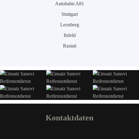
Autobahn A81
Stuttgart
Leonberg
Ilsfeld
Rastatt
Kontaktdaten