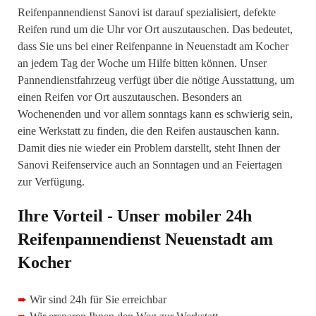
Reifenpannendienst Sanovi ist darauf spezialisiert, defekte
Reifen rund um die Uhr vor Ort auszutauschen. Das bedeutet,
dass Sie uns bei einer Reifenpanne in Neuenstadt am Kocher
an jedem Tag der Woche um Hilfe bitten können. Unser
Pannendienstfahrzeug verfügt über die nötige Ausstattung, um
einen Reifen vor Ort auszutauschen. Besonders an
Wochenenden und vor allem sonntags kann es schwierig sein,
eine Werkstatt zu finden, die den Reifen austauschen kann.
Damit dies nie wieder ein Problem darstellt, steht Ihnen der
Sanovi Reifenservice auch an Sonntagen und an Feiertagen
zur Verfügung.
Ihre Vorteil - Unser mobiler 24h
Reifenpannendienst Neuenstadt am
Kocher
➨
Wir sind 24h für Sie erreichbar