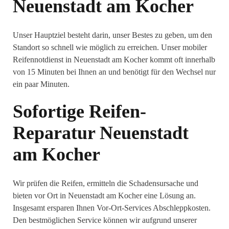
Neuenstadt am Kocher
Unser Hauptziel besteht darin, unser Bestes zu geben, um den
Standort so schnell wie möglich zu erreichen. Unser mobiler
Reifennotdienst in Neuenstadt am Kocher kommt oft innerhalb
von 15 Minuten bei Ihnen an und benötigt für den Wechsel nur
ein paar Minuten.
Sofortige Reifen-
Reparatur Neuenstadt
am Kocher
Wir prüfen die Reifen, ermitteln die Schadensursache und
bieten vor Ort in Neuenstadt am Kocher eine Lösung an.
Insgesamt ersparen Ihnen Vor-Ort-Services Abschleppkosten.
Den bestmöglichen Service können wir aufgrund unserer