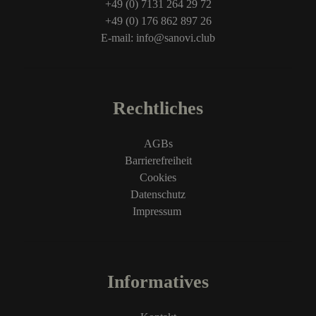
+49 (0) 7131 264 29 72
+49 (0) 176 862 897 26
E-mail: info@sanovi.club
Rechtliches
AGBs
Barrierefreiheit
Cookies
Datenschutz
Impressum
Informatives