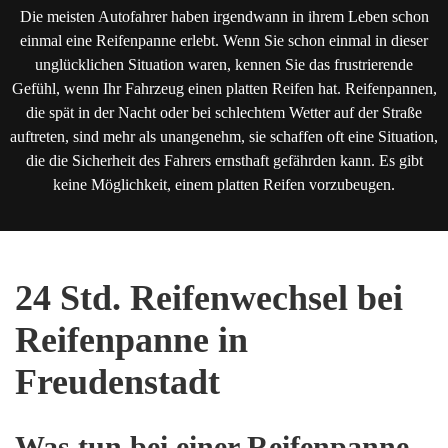
Die meisten Autofahrer haben irgendwann in ihrem Leben schon
einmal eine Reifenpanne erlebt. Wenn Sie schon einmal in dieser
unglücklichen Situation waren, kennen Sie das frustrierende
Gefühl, wenn Ihr Fahrzeug einen platten Reifen hat. Reifenpannen,
die spät in der Nacht oder bei schlechtem Wetter auf der Straße
auftreten, sind mehr als unangenehm, sie schaffen oft eine Situation,
die die Sicherheit des Fahrers ernsthaft gefährden kann. Es gibt
keine Möglichkeit, einem platten Reifen vorzubeugen.
24 Std. Reifenwechsel bei
Reifenpanne in
Freudenstadt
Was tun bei einer Reifenpanne