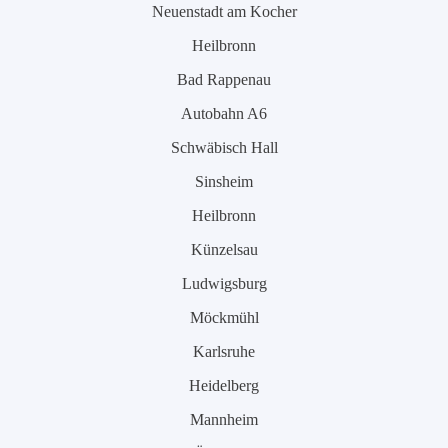
Neuenstadt am Kocher
Heilbronn
Bad Rappenau
Autobahn A6
Schwäbisch Hall
Sinsheim
Heilbronn
Künzelsau
Ludwigsburg
Möckmühl
Karlsruhe
Heidelberg
Mannheim