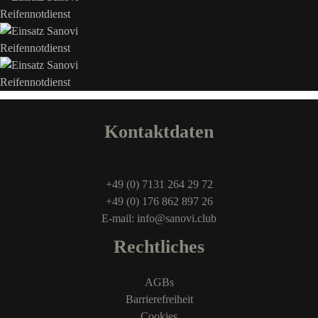
Kontaktdaten
+49 (0) 7131 264 29 72
+49 (0) 176 862 897 26
E-mail: info@sanovi.club
Rechtliches
AGBs
Barrierefreiheit
Cookies