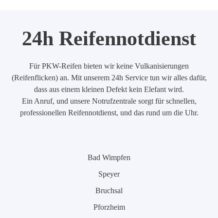
24h Reifennotdienst
Für PKW-Reifen bieten wir keine Vulkanisierungen
(Reifenflicken) an. Mit unserem 24h Service tun wir alles dafür,
dass aus einem kleinen Defekt kein Elefant wird.
Ein Anruf, und unsere Notrufzentrale sorgt für schnellen,
professionellen Reifennotdienst, und das rund um die Uhr.
Bad Wimpfen
Speyer
Bruchsal
Pforzheim