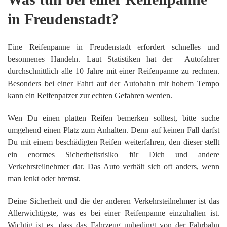
in Freudenstadt?
Eine Reifenpanne in Freudenstadt erfordert schnelles und
besonnenes Handeln. Laut Statistiken hat der Autofahrer
durchschnittlich alle 10 Jahre mit einer Reifenpanne zu rechnen.
Besonders bei einer Fahrt auf der Autobahn mit hohem Tempo
kann ein Reifenpatzer zur echten Gefahren werden.
Wen Du einen platten Reifen bemerken solltest, bitte suche
umgehend einen Platz zum Anhalten. Denn auf keinen Fall darfst
Du mit einem beschädigten Reifen weiterfahren, den dieser stellt
ein enormes Sicherheitsrisiko für Dich und andere
Verkehrsteilnehmer dar. Das Auto verhält sich oft anders, wenn
man lenkt oder bremst.
Deine Sicherheit und die der anderen Verkehrsteilnehmer ist das
Allerwichtigste, was es bei einer Reifenpanne einzuhalten ist.
Wichtig ist es, dass das Fahrzeug unbedingt von der Fahrbahn