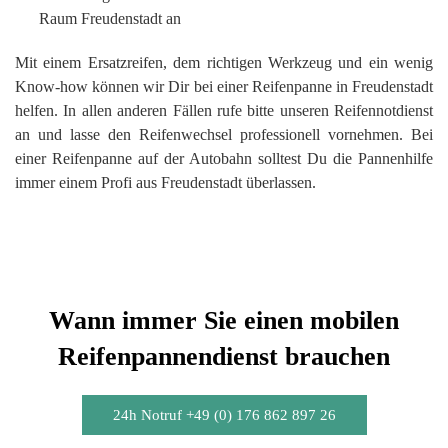
Raum Freudenstadt an
Mit einem Ersatzreifen, dem richtigen Werkzeug und ein wenig
Know-how können wir Dir bei einer Reifenpanne in Freudenstadt
helfen. In allen anderen Fällen rufe bitte unseren Reifennotdienst
an und lasse den Reifenwechsel professionell vornehmen. Bei
einer Reifenpanne auf der Autobahn solltest Du die Pannenhilfe
immer einem Profi aus Freudenstadt überlassen.
Wann immer Sie einen mobilen
Reifenpannendienst brauchen
24h Notruf +49 (0) 176 862 897 26